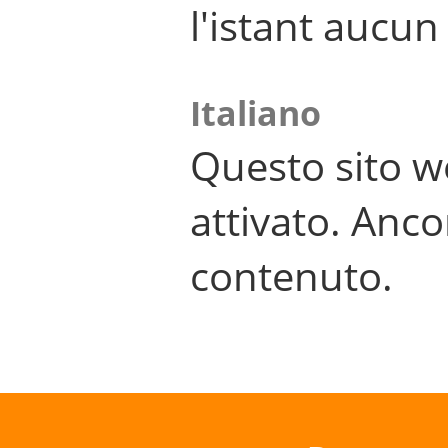
l'istant aucu
Italiano
Questo sito w
attivato. Anco
contenuto.